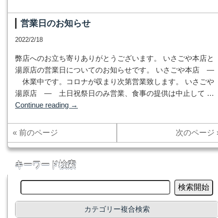
営業日のお知らせ
2022/2/18
弊店へのお立ち寄りありがとうございます。 いさごや本店と
湯原店の営業日についてのお知らせです。 いさごや本店 ―
休業中です。コロナが収まり次第営業致します。 いさごや
湯原店 ― 土日祝祭日のみ営業、食事の提供は中止して …
Continue reading
→
« 前のページ
次のページ 
キーワード検索
カテゴリー複合検索