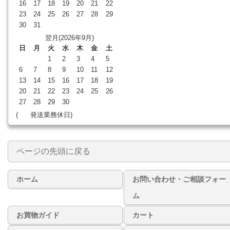
16
17
18
19
20
21
22
23
24
25
26
27
28
29
30
31
翌月(2026年9月)
日
月
火
水
木
金
土
1
2
3
4
5
6
7
8
9
10
11
12
13
14
15
16
17
18
19
20
21
22
23
24
25
26
27
28
29
30
(
発送業務休日)
ページの先頭に戻る
ホーム
お問い合わせ・ご相談フォー
ム
お買物ガイド
カート