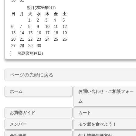
30
31
翌月(2026年9月)
日
月
火
水
木
金
土
1
2
3
4
5
6
7
8
9
10
11
12
13
14
15
16
17
18
19
20
21
22
23
24
25
26
27
28
29
30
(
発送業務休日)
ページの先頭に戻る
ホーム
お問い合わせ・ご相談フォー
ム
お買物ガイド
カート
メンバー
モツ煮を食べよう！
会社概要
個人情報保護方針