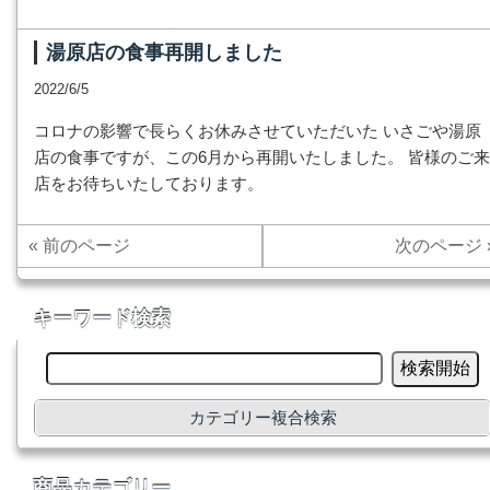
湯原店の食事再開しました
2022/6/5
コロナの影響で長らくお休みさせていただいた いさごや湯原
店の食事ですが、この6月から再開いたしました。 皆様のご来
店をお待ちいたしております。
« 前のページ
次のページ 
キーワード検索
カテゴリー複合検索
商品カテゴリー