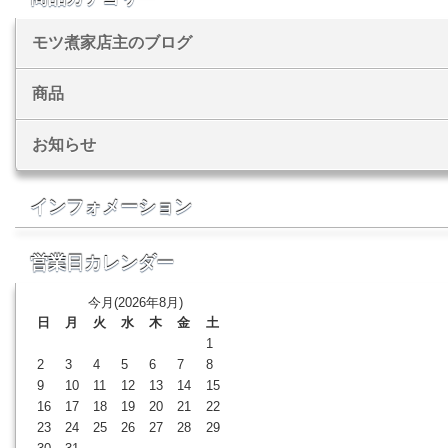
モツ煮家店主のブログ
商品
お知らせ
インフォメーション
営業日カレンダー
今月(2026年8月)
日
月
火
水
木
金
土
1
2
3
4
5
6
7
8
9
10
11
12
13
14
15
16
17
18
19
20
21
22
23
24
25
26
27
28
29