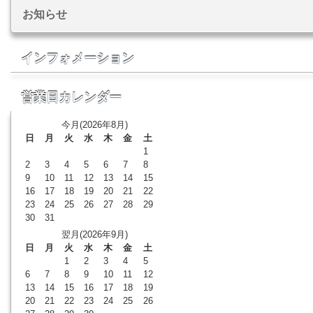
お知らせ
インフォメーション
営業日カレンダー
今月(2026年8月)
日
月
火
水
木
金
土
1
2
3
4
5
6
7
8
9
10
11
12
13
14
15
16
17
18
19
20
21
22
23
24
25
26
27
28
29
30
31
翌月(2026年9月)
日
月
火
水
木
金
土
1
2
3
4
5
6
7
8
9
10
11
12
13
14
15
16
17
18
19
20
21
22
23
24
25
26