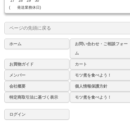
27
28
29
30
(
発送業務休日)
ページの先頭に戻る
ホーム
お問い合わせ・ご相談フォー
ム
お買物ガイド
カート
メンバー
モツ煮を食べよう！
会社概要
個人情報保護方針
特定商取引法に基づく表示
モツ煮を食べよう！
ログイン