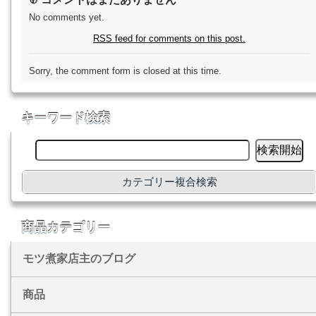
No comments yet.
RSS
feed for comments on this post.
Sorry, the comment form is closed at this time.
キーワード検索
カテゴリー複合検索
商品カテゴリー
モツ煮家店主のブログ
商品