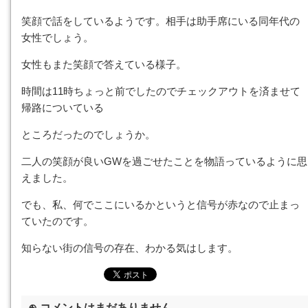
笑顔で話をしているようです。相手は助手席にいる同年代の
女性でしょう。
女性もまた笑顔で答えている様子。
時間は11時ちょっと前でしたのでチェックアウトを済ませて
帰路についている
ところだったのでしょうか。
二人の笑顔が良いGWを過ごせたことを物語っているように思
えました。
でも、私、何でここにいるかというと信号が赤なので止まっ
ていたのです。
知らない街の信号の存在、わかる気はします。
⊕ コメントはまだありません