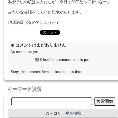
私が子供の頃は大人たちが「今日は30℃だって暑いなー」
みたいな会話をしていた記憶があります。
地球温暖化なのでしょうか？
⊕ コメントはまだありません
No comments yet.
RSS
feed for comments on this post.
Sorry, the comment form is closed at this time.
キーワード検索
カテゴリー複合検索