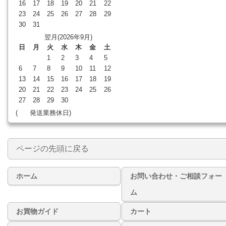
16
17
18
19
20
21
22
23
24
25
26
27
28
29
30
31
翌月(2026年9月)
日
月
火
水
木
金
土
1
2
3
4
5
6
7
8
9
10
11
12
13
14
15
16
17
18
19
20
21
22
23
24
25
26
27
28
29
30
(
発送業務休日)
ページの先頭に戻る
ホーム
お問い合わせ・ご相談フォー
ム
お買物ガイド
カート