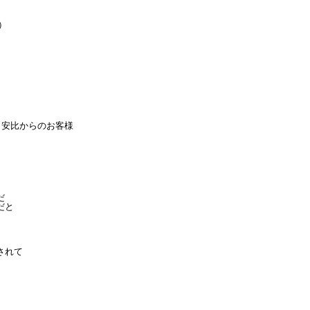
 安比からのお客様
だ
だと
されて