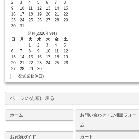
2
3
4
5
6
7
8
9
10
11
12
13
14
15
16
17
18
19
20
21
22
23
24
25
26
27
28
29
30
31
翌月(2026年9月)
日
月
火
水
木
金
土
1
2
3
4
5
6
7
8
9
10
11
12
13
14
15
16
17
18
19
20
21
22
23
24
25
26
27
28
29
30
(
発送業務休日)
ページの先頭に戻る
ホーム
お問い合わせ・ご相談フォー
ム
お買物ガイド
カート