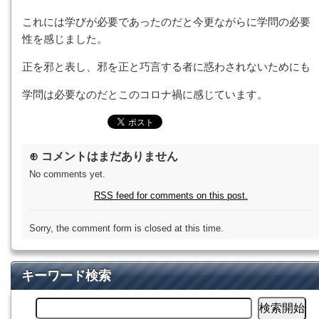
これには学びが必要であったのだと今更ながらに学問の必要
性を感じました。
正を邪と表し、邪を正と巧言する者に惑わされないためにも
学問は必要なのだとこのコロナ禍に感じています。
⊕ コメントはまだありません
No comments yet.
RSS
feed for comments on this post.
Sorry, the comment form is closed at this time.
キーワード検索