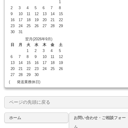
1
2
3
4
5
6
7
8
9
10
11
12
13
14
15
16
17
18
19
20
21
22
23
24
25
26
27
28
29
30
31
翌月(2026年9月)
日
月
火
水
木
金
土
1
2
3
4
5
6
7
8
9
10
11
12
13
14
15
16
17
18
19
20
21
22
23
24
25
26
27
28
29
30
(
発送業務休日)
ページの先頭に戻る
ホーム
お問い合わせ・ご相談フォー
ム