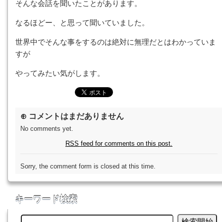
そんな会話を聞いたことがあります。
なるほどー、と思って聞いていました。
世界中でそんな事をするのは絶対に無理だとはわかっていま
すが
やってみたい気がします。
⊕ コメントはまだありません
No comments yet.
RSS
feed for comments on this post.
Sorry, the comment form is closed at this time.
キーワード検索