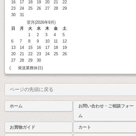
16
17
18
19
20
21
22
23
24
25
26
27
28
29
30
31
翌月(2026年9月)
日
月
火
水
木
金
土
1
2
3
4
5
6
7
8
9
10
11
12
13
14
15
16
17
18
19
20
21
22
23
24
25
26
27
28
29
30
(
発送業務休日)
ページの先頭に戻る
ホーム
お問い合わせ・ご相談フォー
ム
お買物ガイド
カート