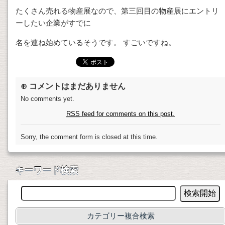
たくさん売れる物産展なので、第三回目の物産展にエントリ
ーしたい企業がすでに
名を連ね始めているそうです。 すごいですね。
⊕ コメントはまだありません
No comments yet.
RSS
feed for comments on this post.
Sorry, the comment form is closed at this time.
キーワード検索
カテゴリー複合検索