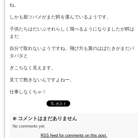
ね。
しかも親ツバメがまだ餌を運んでいるようです。
子供たちはだいぶそれらしく飛べるようになりましたが餌は
まだ
自分で取れないようですね。飛び方も翼のはばたきがまだパ
タパタと
ぎこちなく見えます。
見てて飽きないんですよねー。
仕事しなくちゃ！
⊕ コメントはまだありません
No comments yet.
RSS
feed for comments on this post.