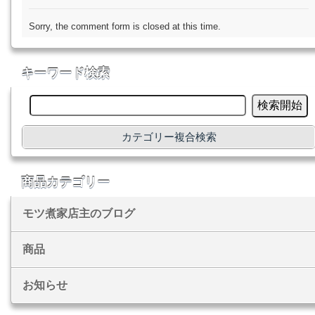
Sorry, the comment form is closed at this time.
キーワード検索
カテゴリー複合検索
商品カテゴリー
モツ煮家店主のブログ
商品
お知らせ