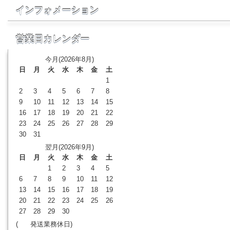
インフォメーション
営業日カレンダー
今月(2026年8月)
日
月
火
水
木
金
土
1
2
3
4
5
6
7
8
9
10
11
12
13
14
15
16
17
18
19
20
21
22
23
24
25
26
27
28
29
30
31
翌月(2026年9月)
日
月
火
水
木
金
土
1
2
3
4
5
6
7
8
9
10
11
12
13
14
15
16
17
18
19
20
21
22
23
24
25
26
27
28
29
30
(
発送業務休日)